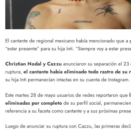
El cantante de regional mexicano había mencionado que a 
“estar presente” para su hija Inti. “Siempre voy a estar prese
Christian Nodal y Cazzu
anunciaron su separación el 23 
ruptura,
el cantante había eliminado todo rastro de su 
su hija Inti permanecían intactas en su cuenta de Instagram.
Este martes 28 de mayo usuarios de redes reportaron que
eliminadas por completo
de su perfil social, permaneci
referencia a su faceta como cantante y a sus próximas presen
Luego de anunciar su ruptura con Cazzu, las primeras decl